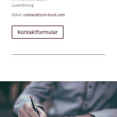
Luxembourg
EMail:
contact@scm-trust.com
Kontaktformular