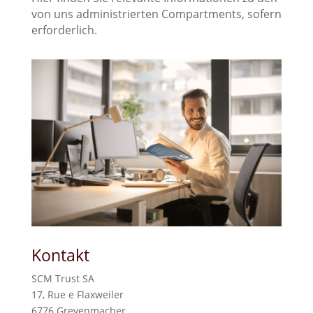
von uns administrierten Compartments, sofern
erforderlich.
Kontakt
SCM Trust SA
17, Rue e Flaxweiler
6776 Grevenmacher