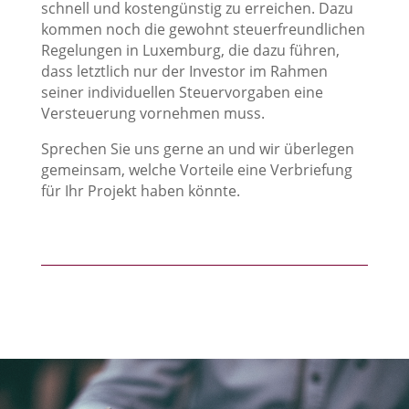
schnell und kostengünstig zu erreichen. Dazu
kommen noch die gewohnt steuerfreundlichen
Regelungen in Luxemburg, die dazu führen,
dass letztlich nur der Investor im Rahmen
seiner individuellen Steuervorgaben eine
Versteuerung vornehmen muss.
Sprechen Sie uns gerne an und wir überlegen
gemeinsam, welche Vorteile eine Verbriefung
für Ihr Projekt haben könnte.