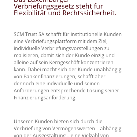
Verbriefungsgesetz steht für
Flexibilität und Rechtssicherheit.
SCM Trust SA schafft für institutionelle Kunden
eine Verbriefungsplattform mit dem Ziel,
individuelle Verbriefungsvorstellungen zu
realisieren, damit sich der Kunde einzig und
alleine auf sein Kerngeschäft konzentrieren
kann. Dabei macht sich der Kunde unabhängig
von Bankenfinanzierungen, schafft aber
dennoch eine individuelle und seinen
Anforderungen entsprechende Lösung seiner
Finanzierungsanforderung.
Unseren Kunden bieten sich durch die
Verbriefung von Vermögenswerten – abhängig
von der Ausgestaltung – eine Vielzahl von