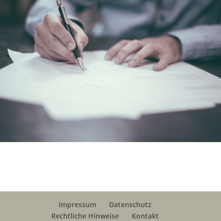
Impressum
Datenschutz
Rechtliche Hinweise
Kontakt